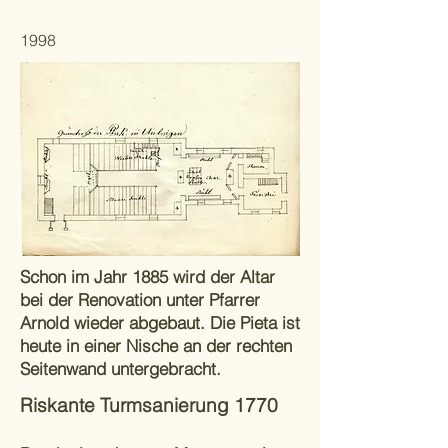
1998
Schon im Jahr 1885 wird der Altar
bei der Renovation unter Pfarrer
Arnold wieder abgebaut. Die Pieta ist
heute in einer Nische an der rechten
Seitenwand untergebracht.
Riskante Turmsanierung 1770