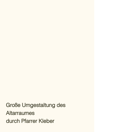
Große Umgestaltung des
Altarraumes
durch Pfarrer Kleber