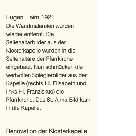
Eugen Heim 1921
Die Wandmalereien wurden
wieder entfernt. Die
Seitenaltarbilder aus der
Klosterkapelle wurden in die
Seitenaltäre der Pfarrkirche
eingebaut. Nun schmücken die
wertvollen Spieglerbilder aus der
Kapelle (rechts Hl. Elisabeth und
links Hl. Franziskus) die
Pfarrkirche. Das St. Anna Bild kam
in die Kapelle.
Renovation der Klosterkapelle