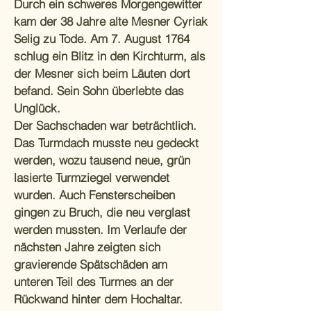
Durch ein schweres Morgengewitter
kam der 38 Jahre alte Mesner Cyriak
Selig zu Tode. Am 7. August 1764
schlug ein Blitz in den Kirchturm, als
der Mesner sich beim Läuten dort
befand. Sein Sohn überlebte das
Unglück.
Der Sachschaden war beträchtlich.
Das Turmdach musste neu gedeckt
werden, wozu tausend neue, grün
lasierte Turmziegel verwendet
wurden. Auch Fensterscheiben
gingen zu Bruch, die neu verglast
werden mussten. Im Verlaufe der
nächsten Jahre zeigten sich
gravierende Spätschäden am
unteren Teil des Turmes an der
Rückwand hinter dem Hochaltar.