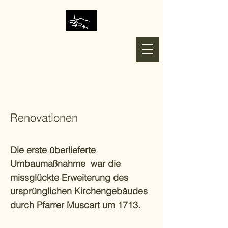
Dorf Unlingen
Renovationen
Die erste überlieferte
Umbaumaßnahme war die
missglückte Erweiterung des
ursprünglichen Kirchengebäudes
durch Pfarrer Muscart um 1713.