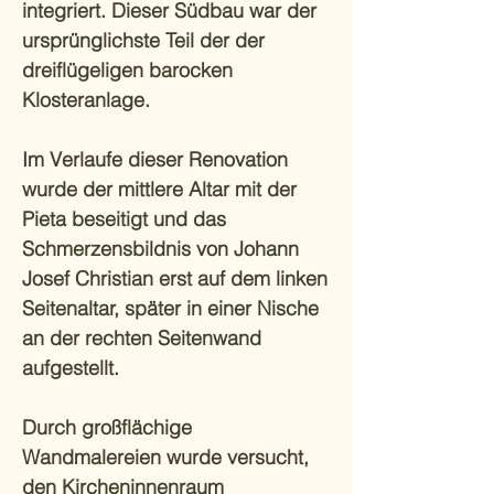
integriert. Dieser Südbau war der
ursprünglichste Teil der der
dreiflügeligen barocken
Klosteranlage.
Im Verlaufe dieser Renovation
wurde der mittlere Altar mit der
Pieta beseitigt und das
Schmerzensbildnis von Johann
Josef Christian erst auf dem linken
Seitenaltar, später in einer Nische
an der rechten Seitenwand
aufgestellt.
Durch großflächige
Wandmalereien wurde versucht,
den Kircheninnenraum