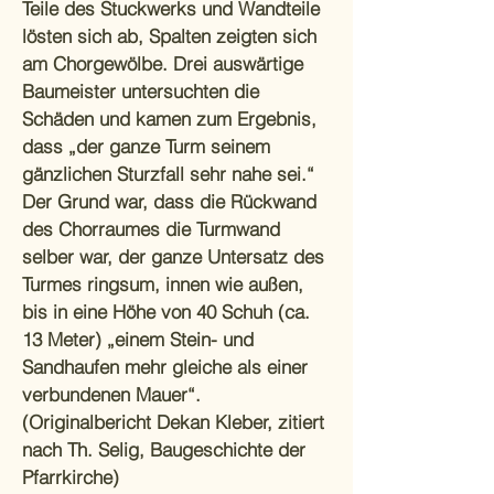
Teile des Stuckwerks und Wandteile
lösten sich ab, Spalten zeigten sich
am Chorgewölbe. Drei auswärtige
Baumeister untersuchten die
Schäden und kamen zum Ergebnis,
dass „der ganze Turm seinem
gänzlichen Sturzfall sehr nahe sei.“
Der Grund war, dass die Rückwand
des Chorraumes die Turmwand
selber war, der ganze Untersatz des
Turmes ringsum, innen wie außen,
bis in eine Höhe von 40 Schuh (ca.
13 Meter) „einem Stein- und
Sandhaufen mehr gleiche als einer
verbundenen Mauer“.
(Originalbericht Dekan Kleber, zitiert
nach Th. Selig, Baugeschichte der
Pfarrkirche)