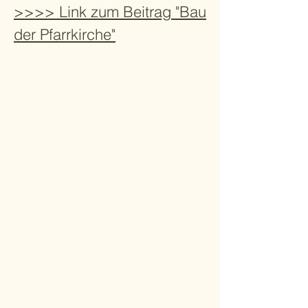
>>>> Link zum Beitrag "Bau
der Pfarrkirche"