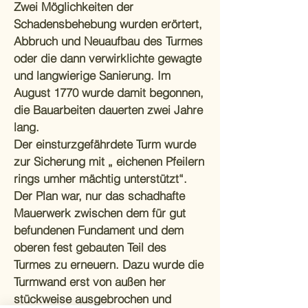
Zwei Möglichkeiten der
Schadensbehebung wurden erörtert,
Abbruch und Neuaufbau des Turmes
oder die dann verwirklichte gewagte
und langwierige Sanierung. Im
August 1770 wurde damit begonnen,
die Bauarbeiten dauerten zwei Jahre
lang.
Der einsturzgefährdete Turm wurde
zur Sicherung mit „ eichenen Pfeilern
rings umher mächtig unterstützt“.
Der Plan war, nur das schadhafte
Mauerwerk zwischen dem für gut
befundenen Fundament und dem
oberen fest gebauten Teil des
Turmes zu erneuern. Dazu wurde die
Turmwand erst von außen her
stückweise ausgebrochen und