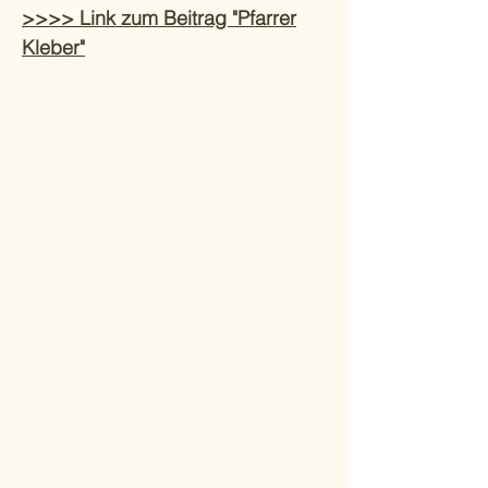
>>>> Link zum Beitrag "Pfarrer
Kleber"