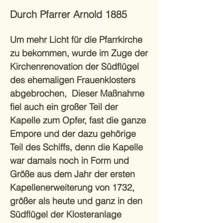
Durch Pfarrer Arnold 1885
Um mehr Licht für die Pfarrkirche
zu bekommen, wurde im Zuge der
Kirchenrenovation der Südflügel
des ehemaligen Frauenklosters
abgebrochen, Dieser Maßnahme
fiel auch ein großer Teil der
Kapelle zum Opfer, fast die ganze
Empore und der dazu gehörige
Teil des Schiffs, denn die Kapelle
war damals noch in Form und
Größe aus dem Jahr der ersten
Kapellenerweiterung von 1732,
größer als heute und ganz in den
Südflügel der Klosteranlage