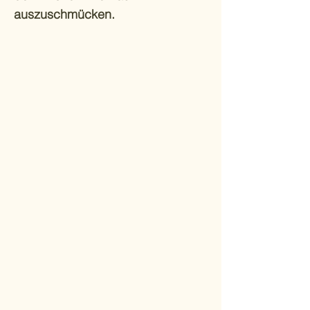
auszuschmücken.