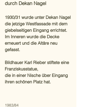
durch Dekan Nagel
1930/31 wurde unter Dekan Nagel
die jetzige Westfassade mit dem
giebelseitigen Eingang errichtet.
Im Inneren wurde die Decke
erneuert und die Altäre neu
gefasst.
Bildhauer Karl Rieber stiftete eine
Franziskusstatue,
die in einer Nische über Eingang
ihren schönen Platz hat.
1983/84