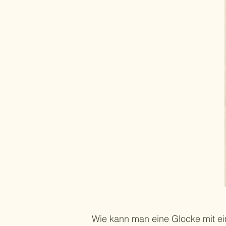
​Wie kann man eine Glocke mit 