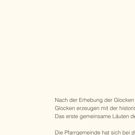
Nach der Erhebung der Glocken 
Glocken erzeugen mit der histor
Das erste gemeinsame Läuten de
Die Pfarrgemeinde hat sich bei de