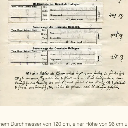
einem Durchmesser von 120 cm, einer Höhe von 96 cm 