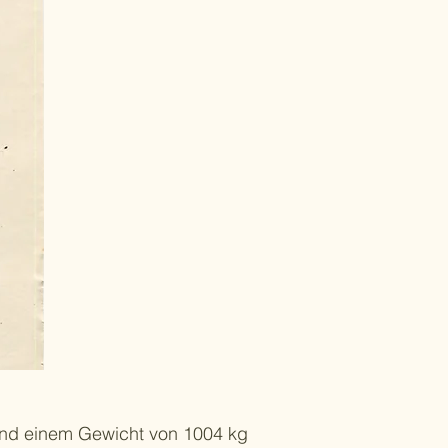
und einem Gewicht von 1004 kg