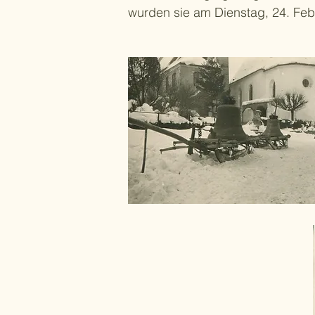
wurden sie am Dienstag, 24. Febr