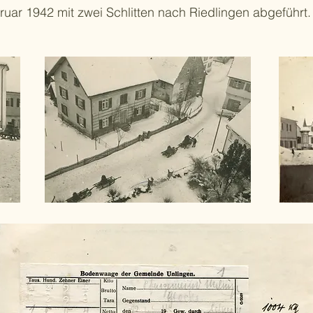
uar 1942 mit zwei Schlitten nach Riedlingen abgeführt.